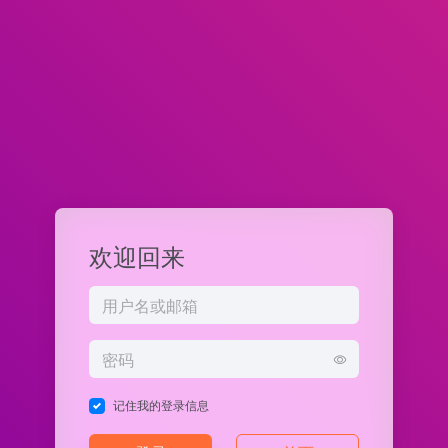
欢迎回来
记住我的登录信息