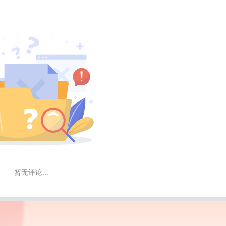
暂无评论...