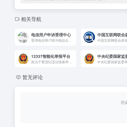
相关导航
电信用户申诉受理中心
受理电信用户因与电信企业发生的服务纠纷未有效和解而向政府主管部门提出的申诉
中国互联网联合辟
12337智能化举报平台
政法干警违纪违法线索举报，扫黑除恶专享斗争线索举报
暂无评论
您