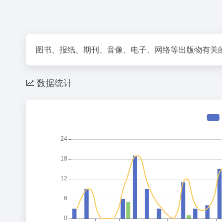
图书、报纸、期刊、音像、电子、网络等出版物有关
数据统计