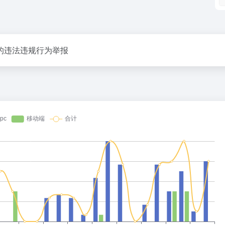
的违法违规行为举报