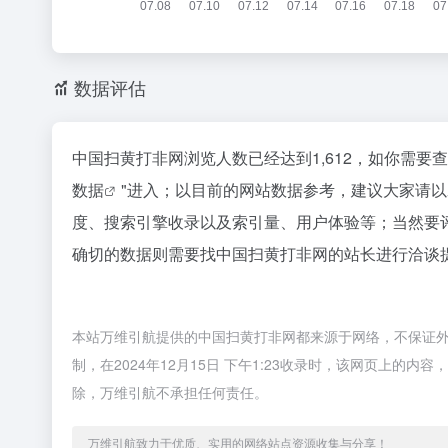
数据评估
中国扫黄打非网浏览人数已经达到1,612，如你需要
数据
"进入；以目前的网站数据参考，建议大家请
度、搜索引擎收录以及索引量、用户体验等；当然要
确切的数据则需要找中国扫黄打非网的站长进行洽谈提
本站万维引航提供的中国扫黄打非网都来源于网络，不保证
制，在2024年12月15日 下午1:23收录时，该网页上
除，万维引航不承担任何责任。
万维引航致力于优质、实用的网络站点资源收集与分享！