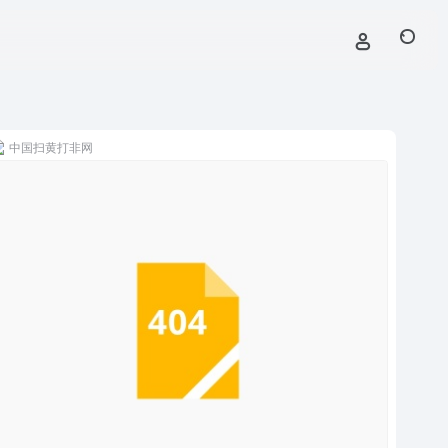
中国扫黄打非网