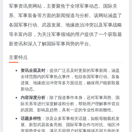
军事资讯类网站，主要聚焦于全球军事动态、国际关
系、军事装备等方面的新闻报道与分析。该网站涵盖了
各国军事行动、武器发展、地缘政治冲突以及军事战略
等丰富内容，为关注军事领域的用户提供了一个获取最
新资讯和深入了解国际军事局势的平台。
主要特点
资讯全面及时
：提供广泛且及时更新的军事新闻，涵盖
全球范围内的军事热点事件，包括各国军事行动、装备
进展、地缘政治冲突等多方面信息，确保用户能获取最
新动态。
内容深度分析
：除了报道事件本身，还对军事局势、国
际关系等进行深度解读和分析，帮助用户理解事件背后
的原因、影响及趋势，具有一定的专业性和前瞻性。
话题多样性
：涉及众多军事相关话题，如航母舰载机发
展、新型武器装备亮相、国际军事合作与对抗、地区冲
突局势变化等，满足不同用户对军事领域不同方面的关