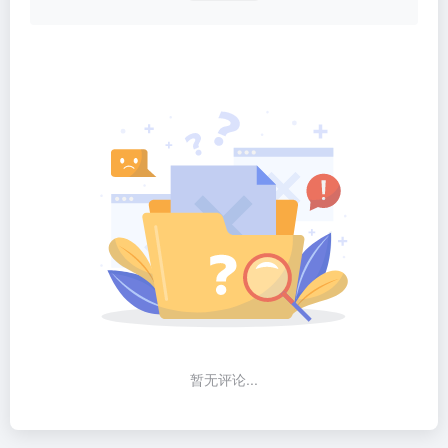
暂无评论...