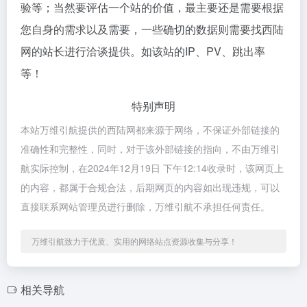
验等；当然要评估一个站的价值，最主要还是需要根据
您自身的需求以及需要，一些确切的数据则需要找西陆
网的站长进行洽谈提供。如该站的IP、PV、跳出率
等！
特别声明
本站万维引航提供的西陆网都来源于网络，不保证外部链接的
准确性和完整性，同时，对于该外部链接的指向，不由万维引
航实际控制，在2024年12月19日 下午12:14收录时，该网页上
的内容，都属于合规合法，后期网页的内容如出现违规，可以
直接联系网站管理员进行删除，万维引航不承担任何责任。
万维引航致力于优质、实用的网络站点资源收集与分享！
相关导航