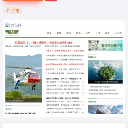
军事
西陆网