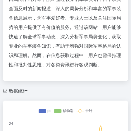
全面及时的新闻报道、深入的局势分析和丰富的军事装
备信息展示，为军事爱好者、专业人士以及关注国际局
势的用户提供了有价值的服务。通过该网站，用户能够
快速了解全球军事动态，深入分析军事局势变化，获取
专业的军事装备知识，有助于增强对国际军事格局的认
识和理解。然而，在信息获取过程中，用户也需保持理
性和批判性思维，对各类资讯进行客观判断。
数据统计