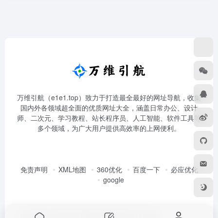
万维引航（e1e1.top）致力于打造最全最好的网址导航，收集
国内外各领域超全面的优质网址大全，涵盖日常办公、设计
师、二次元、学习教程、站长程序员、人工智能、软件工具等
多个领域，为广大用户提供高效率的上网便利。
免责声明
XML地图
360优化
百度一下
必应优化
google
Copyright © 2026
万维引航
皖ICP备2021011410号-1