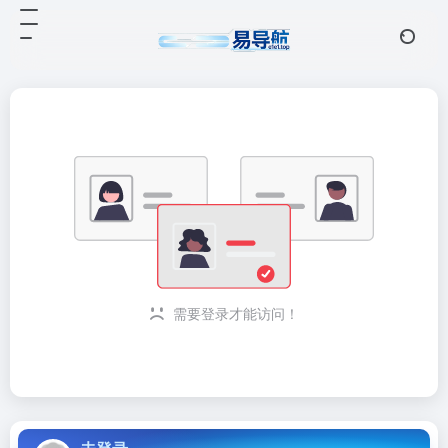
需要登录才能访问！