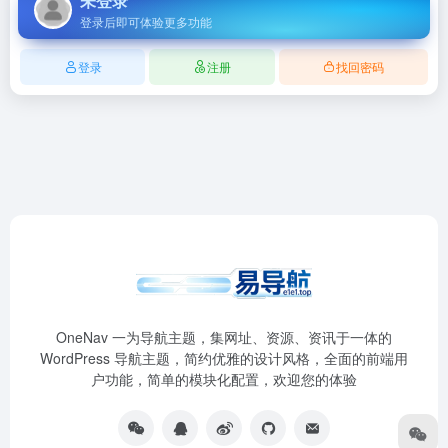
未登录
登录后即可体验更多功能
登录
注册
找回密码
OneNav 一为导航主题，集网址、资源、资讯于一体的
WordPress 导航主题，简约优雅的设计风格，全面的前端用
户功能，简单的模块化配置，欢迎您的体验