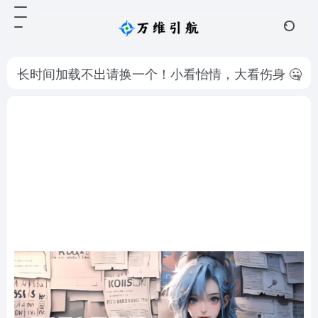
长时间加载不出请换一个！小看怡情，大看伤身 🤐