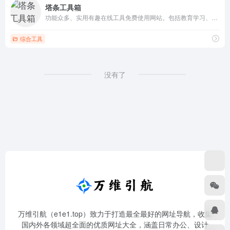
塔条工具箱
功能众多、实用有趣在线工具免费使用网站。包括教育学习、生活服务、金融理财、数学计算和站长查询等工具
综合工具
没有了
万维引航（e1e1.top）致力于打造最全最好的网址导航，收集
国内外各领域超全面的优质网址大全，涵盖日常办公、设计