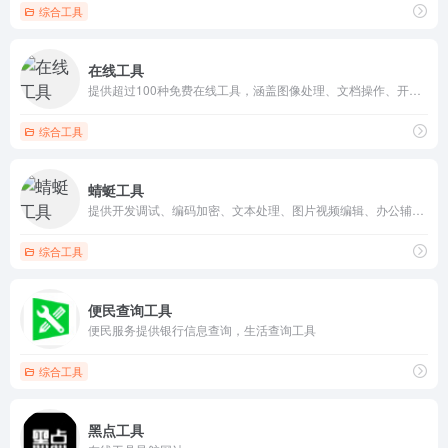
综合工具
在线工具
提供超过100种免费在线工具，涵盖图像处理、文档操作、开发辅助、音频视频编辑、文本处理等，满足用户在多种场景下的需求。
综合工具
蜻蜓工具
提供开发调试、编码加密、文本处理、图片视频编辑、办公辅助以及生活娱乐等多种工具，满足用户在不同场景下的需求。
综合工具
便民查询工具
便民服务提供银行信息查询，生活查询工具
综合工具
黑点工具