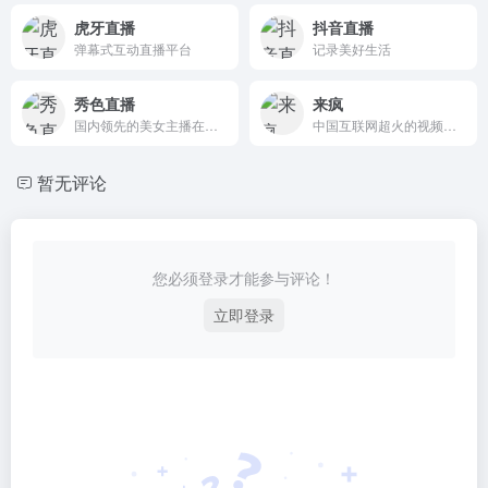
虎牙直播
抖音直播
弹幕式互动直播平台
记录美好生活
秀色直播
来疯
国内领先的美女主播在线视频娱乐直播秀场平台
中国互联网超火的视频直播平台
暂无评论
您必须登录才能参与评论！
立即登录