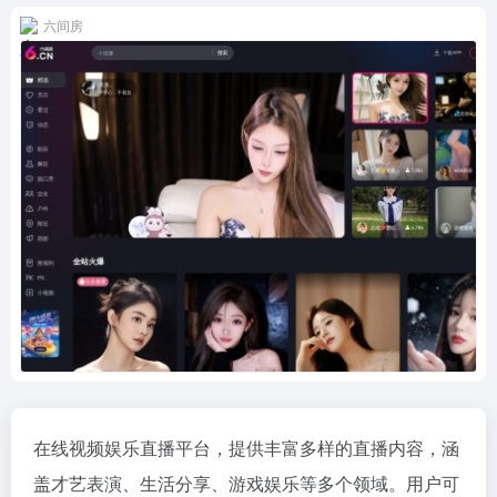
六间房
在线视频娱乐直播平台，提供丰富多样的直播内容，涵
盖才艺表演、生活分享、游戏娱乐等多个领域。用户可