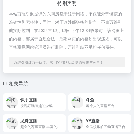
特别声明
本站万维引航提供的六间房都来源于网络，不保证外部链接的
准确性和完整性，同时，对于该外部链接的指向，不由万维引
航实际控制，在2024年12月12日 下午12:34收录时，该网页上
的内容，都属于合规合法，后期网页的内容如出现违规，可以
直接联系网站管理员进行删除，万维引航不承担任何责任。
万维引航致力于优质、实用的网络站点资源收集与分享！
相关导航
快手直播
斗鱼
发现好玩有趣的游戏
每个人的直播平台
龙珠直播
YY直播
超全的赛事直播,丰富的游戏视频互动平台
全民娱乐的互动直播平台