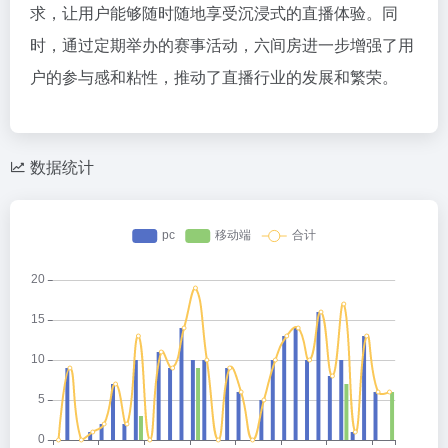
求，让用户能够随时随地享受沉浸式的直播体验。同
时，通过定期举办的赛事活动，六间房进一步增强了用
户的参与感和粘性，推动了直播行业的发展和繁荣。
数据统计