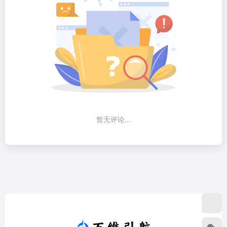
暂无评论...