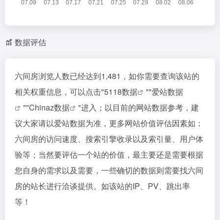
数据评估
六间房浏览人数已经达到1,481，如你需要查询该站的
相关权重信息，可以点击"
5118数据
""
爱站数据
""
Chinaz数据
"进入；以目前的网站数据参考，建
议大家请以爱站数据为准，更多网站价值评估因素如：
六间房的访问速度、搜索引擎收录以及索引量、用户体
验等；当然要评估一个站的价值，最主要还是需要根据
您自身的需求以及需要，一些确切的数据则需要找六间
房的站长进行洽谈提供。如该站的IP、PV、跳出率
等！