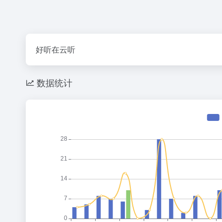
好听在云听
数据统计