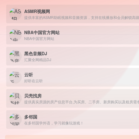
ASMR视频网
提供丰富的ASMR助眠视频和音频资源，支持在线播放和会员解锁高
NBA中国官方网站
NBA中国官方网站
黑色音频DJ
汇聚全网精品DJ
云听
好听在云听
贝壳找房
提供真实房源的房产信息平台,为买房、二手房、新房购买以及租房需
多邻国
在多邻国学外语，学习就像玩游戏！