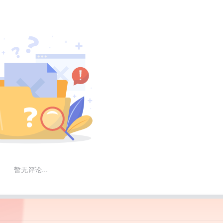
暂无评论...