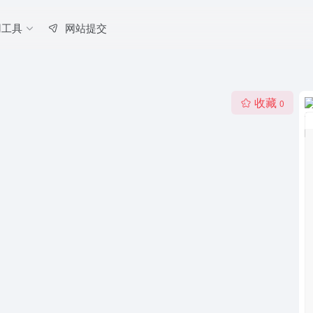
用工具
网站提交
收藏
0