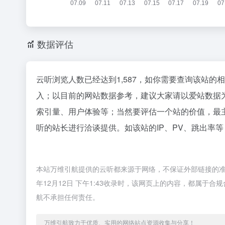
数据评估
云听浏览人数已经达到1,587，如你需要查询该站的
入；以目前的网站数据参考，建议大家请以爱站数据
索引量、用户体验等；当然要评估一个站的价值，最
听的站长进行洽谈提供。如该站的IP、PV、跳出率等
本站万维引航提供的云听都来源于网络，不保证外部链接的准
年12月12日 下午1:43收录时，该网页上的内容，都属
航不承担任何责任。
万维引航致力于优质、实用的网络站点资源收集与分享！