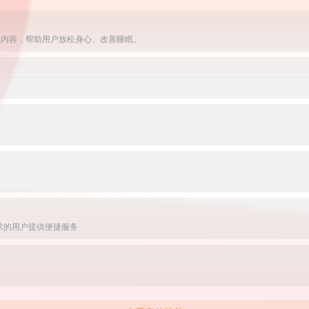
级内容，帮助用户放松身心、改善睡眠。
求的用户提供便捷服务