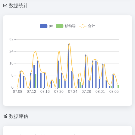
数据统计
数据评估