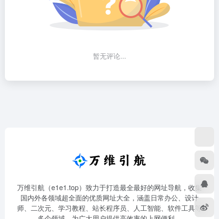
暂无评论...
万维引航（e1e1.top）致力于打造最全最好的网址导航，收集
国内外各领域超全面的优质网址大全，涵盖日常办公、设计
师、二次元、学习教程、站长程序员、人工智能、软件工具等
多个领域，为广大用户提供高效率的上网便利。