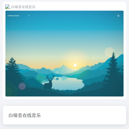
白噪音在线音乐
白噪音在线音乐