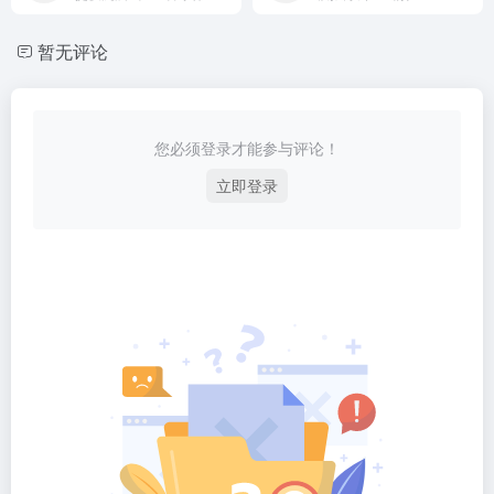
暂无评论
您必须登录才能参与评论！
立即登录