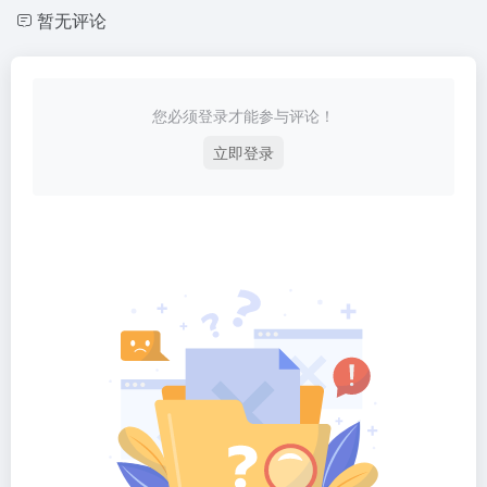
暂无评论
您必须登录才能参与评论！
立即登录