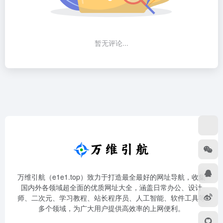
暂无评论...
万维引航（e1e1.top）致力于打造最全最好的网址导航，收集
国内外各领域超全面的优质网址大全，涵盖日常办公、设计
师、二次元、学习教程、站长程序员、人工智能、软件工具等
多个领域，为广大用户提供高效率的上网便利。