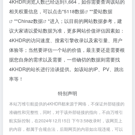
4KHDR浏览人数已经达到1,664，如你需要查询该站的
相关权重信息，可以点击"
5118数据
""
爱站数据
""
Chinaz数据
"进入；以目前的网站数据参考，建
议大家请以爱站数据为准，更多网站价值评估因素如：
4KHDR的访问速度、搜索引擎收录以及索引量、用户
体验等；当然要评估一个站的价值，最主要还是需要根
据您自身的需求以及需要，一些确切的数据则需要找
4KHDR的站长进行洽谈提供。如该站的IP、PV、跳出
率等！
特别声明
本站万维引航提供的4KHDR都来源于网络，不保证外部链接的
准确性和完整性，同时，对于该外部链接的指向，不由万维引
航实际控制，在2024年12月15日 下午3:58收录时，该网页上
的内容，都属于合规合法，后期网页的内容如出现违规，可以