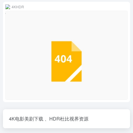
4KHDR
4K电影美剧下载 、HDR杜比视界资源