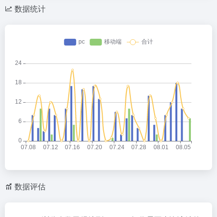
数据统计
数据评估