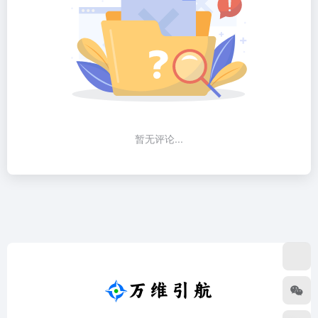
暂无评论...