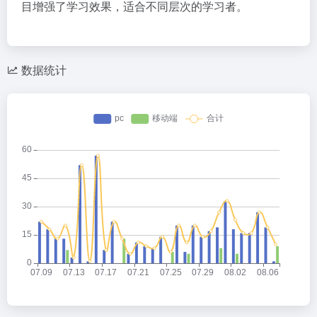
目增强了学习效果，适合不同层次的学习者。
数据统计