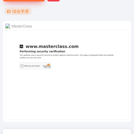
综合学库
MasterClass