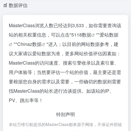
数据评估
MasterClass浏览人数已经达到3,533，如你需要查询该
站的相关权重信息，可以点击"
5118数据
""
爱站数据
""
Chinaz数据
"进入；以目前的网站数据参考，建
议大家请以爱站数据为准，更多网站价值评估因素如：
MasterClass的访问速度、搜索引擎收录以及索引量、
用户体验等；当然要评估一个站的价值，最主要还是需
要根据您自身的需求以及需要，一些确切的数据则需要
找MasterClass的站长进行洽谈提供。如该站的IP、
PV、跳出率等！
特别声明
本站万维引航提供的MasterClass都来源于网络，不保证外部链