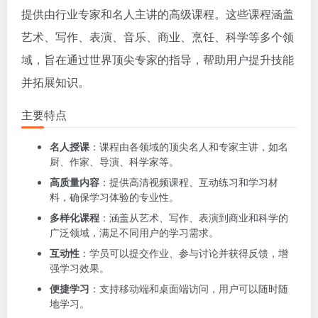
提供由行业专家和名人主讲的高级课程。这些课程涵盖
艺术、写作、表演、音乐、商业、烹饪、科学等多个领
域，旨在通过世界顶尖专家的指导，帮助用户提升技能
并拓展知识。
主要特点
名人授课
：课程由各领域的顶尖名人和专家主讲，如名
厨、作家、导演、科学家等。
高质量内容
：提供高清视频课程、互动练习和学习材
料，确保学习体验的专业性。
多样化课程
：涵盖从艺术、写作、表演到商业和科学的
广泛领域，满足不同用户的学习需求。
互动性
：学员可以提交作业、参与讨论并获得反馈，增
强学习效果。
便捷学习
：支持移动端和桌面端访问，用户可以随时随
地学习。