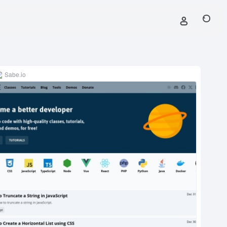
Sabe.io