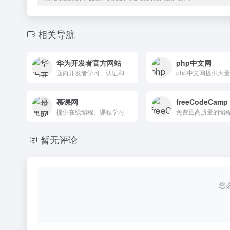
相关导航
华为开发者官方网站
php中文网
面向开发者学习、认证和职业发展的人才生态平台
慕课网
freeCodeCamp
提供在线编程、课程学习、问答交流等功能，支持多端同步和离线缓存，帮助用户高效学习IT技能。
暂无评论
您