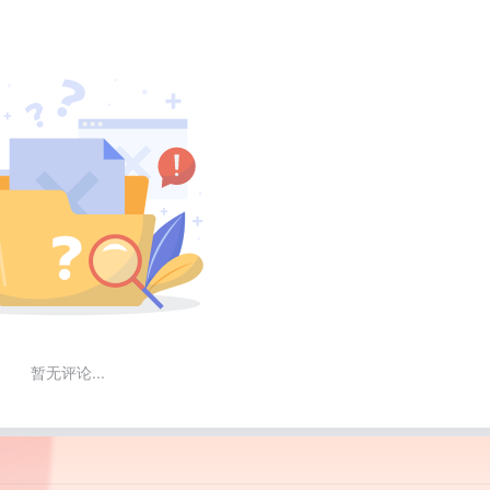
暂无评论...