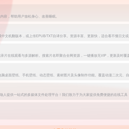
级内容，帮助用户放松身心、改善睡眠。
标是为职场人提供一站式的多媒体文件处理平台！我们致力于为大家提供免费便捷的在线