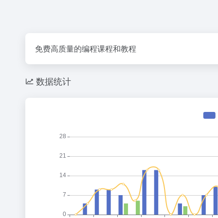
免费高质量的编程课程和教程
数据统计