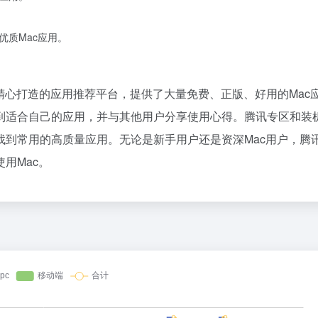
优质Mac应用。
精心打造的应用推荐平台，提供了大量免费、正版、好用的Mac
到适合自己的应用，并与其他用户分享使用心得。腾讯专区和装
找到常用的高质量应用。无论是新手用户还是资深Mac用户，腾
用Mac。