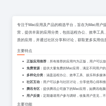
专注于Mac应用及产品的精选平台，旨在为Mac用
营，提供丰富的应用分类，包括远程办公、效率工具
质的应用，并通过社区分享和讨论，获取更多实用信
主要特点
正版应用推荐
：所有推荐的应用均为正版，用户可以放
免费资源
：提供大量免费的Mac应用，满足不同用户
多样化分类
：涵盖远程办公、效率工具、娱乐和多媒体
社区互动
：用户可以参与社区讨论，分享使用心得和推
腾讯专区
：提供腾讯公司旗下的Mac应用，如腾讯电
用户反馈
：定期邀请用户参与调研，收集用户意见，不
主要功能