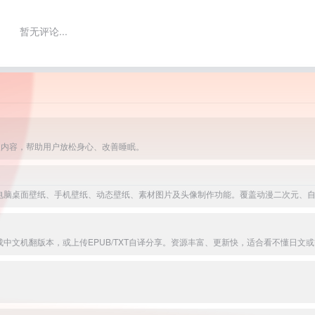
暂无评论...
级内容，帮助用户放松身心、改善睡眠。