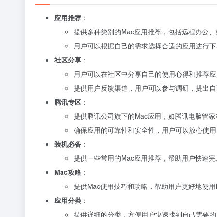
应用推荐
：
提供多种类别的Mac应用推荐，包括远程办公
用户可以根据自己的需求选择合适的应用进行下
社区分享
：
用户可以在社区中分享自己的使用心得和推荐应
提供用户反馈渠道，用户可以参与调研，提出自
腾讯专区
：
提供腾讯公司旗下的Mac应用，如腾讯电脑管家
确保应用的可靠性和安全性，用户可以放心使用
装机必备
：
提供一些常用的Mac应用推荐，帮助用户快速完
Mac攻略
：
提供Mac使用技巧和攻略，帮助用户更好地使用M
应用分类
：
提供详细的分类，方便用户快速找到自己需要的