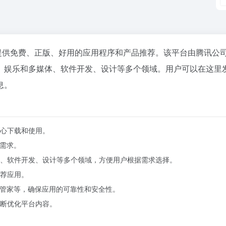
户提供免费、正版、好用的应用程序和产品推荐。该平台由腾讯公
、娱乐和多媒体、软件开发、设计等多个领域。用户可以在这里
息。
心下载和使用。
的需求。
、软件开发、设计等多个领域，方便用户根据需求选择。
荐应用。
脑管家等，确保应用的可靠性和安全性。
断优化平台内容。