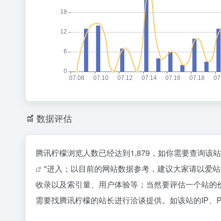
数据评估
腾讯柠檬浏览人数已经达到1,879，如你需要查询该
"进入；以目前的网站数据参考，建议大家请以爱
收录以及索引量、用户体验等；当然要评估一个站的
需要找腾讯柠檬的站长进行洽谈提供。如该站的IP、