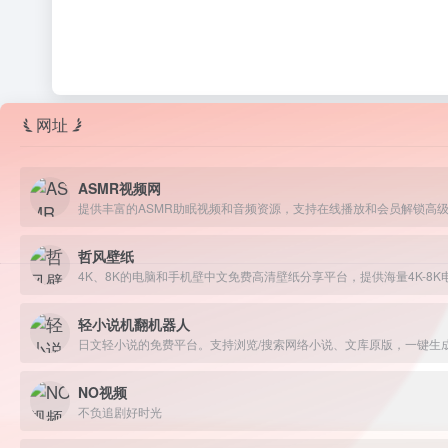
网址
ASMR视频网
提供丰富的ASMR助眠视频和音频资源，支持在线播放和会员解锁高
哲风壁纸
轻小说机翻机器人
NO视频
不负追剧好时光