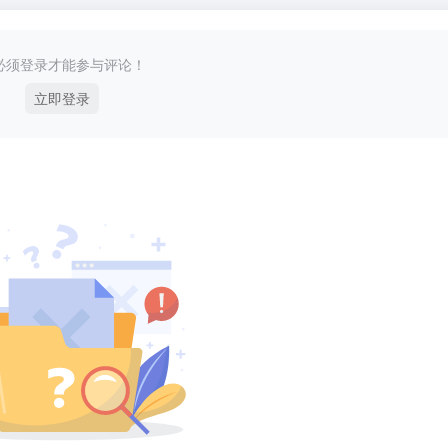
必须登录才能参与评论！
立即登录