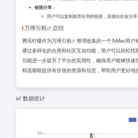
链接分享
：
用户可以复制推荐应用的链接，直接向好友分享
万维引航
总结
腾讯柠檬作为
万维引航
整理收集的一个为Mac用户
通过多样化的分类和社区互动功能，用户可以轻松找
功能进一步提升了平台的实用性，确保用户能够快速
精选都能提供有价值的资源和信息，帮助用户更好地使
数据统计