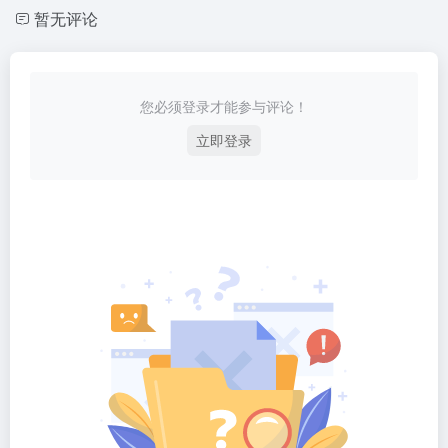
暂无评论
您必须登录才能参与评论！
立即登录