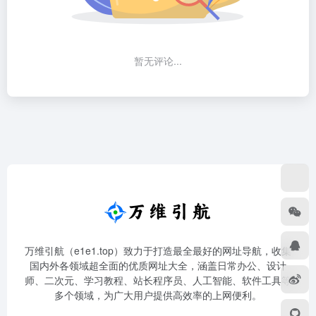
暂无评论...
万维引航（e1e1.top）致力于打造最全最好的网址导航，收集
国内外各领域超全面的优质网址大全，涵盖日常办公、设计
师、二次元、学习教程、站长程序员、人工智能、软件工具等
多个领域，为广大用户提供高效率的上网便利。