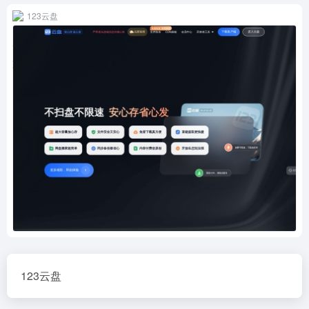
123云盘
123云盘