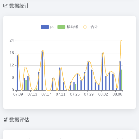
数据统计
数据评估