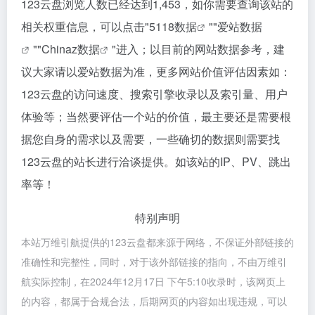
123云盘浏览人数已经达到1,453，如你需要查询该站的
相关权重信息，可以点击"
5118数据
""
爱站数据
""
Chinaz数据
"进入；以目前的网站数据参考，建
议大家请以爱站数据为准，更多网站价值评估因素如：
123云盘的访问速度、搜索引擎收录以及索引量、用户
体验等；当然要评估一个站的价值，最主要还是需要根
据您自身的需求以及需要，一些确切的数据则需要找
123云盘的站长进行洽谈提供。如该站的IP、PV、跳出
率等！
特别声明
本站万维引航提供的123云盘都来源于网络，不保证外部链接的
准确性和完整性，同时，对于该外部链接的指向，不由万维引
航实际控制，在2024年12月17日 下午5:10收录时，该网页上
的内容，都属于合规合法，后期网页的内容如出现违规，可以