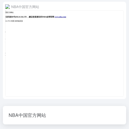
NBA中国官方网站
NBA中国官方网站