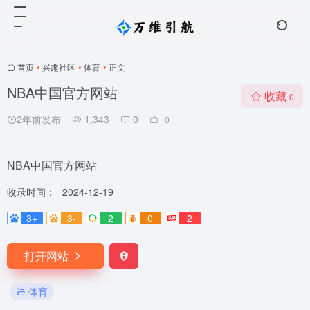
首页
•
兴趣社区
•
体育
•
正文
NBA中国官方网站
收藏
0
2年前发布
1,343
0
0
NBA中国官方网站
收录时间：
2024-12-19
3+
3-
2
0
2
打开网站
体育