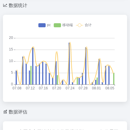
数据统计
数据评估