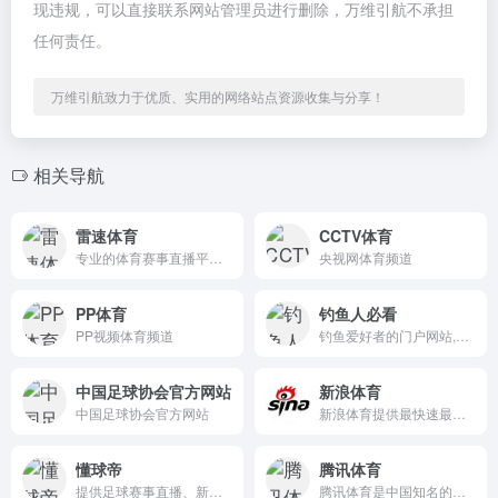
现违规，可以直接联系网站管理员进行删除，万维引航不承担
任何责任。
万维引航致力于优质、实用的网络站点资源收集与分享！
相关导航
雷速体育
CCTV体育
专业的体育赛事直播平台，提供最快的足球直播、篮球直播、网球直播、电竞直播等即时直播，雷速体育努力做最好即时体育直播平台。
央视网体育频道
PP体育
钓鱼人必看
PP视频体育频道
钓鱼爱好者的门户网站,包括钓鱼技巧,钓鱼视频,鱼饵配方等大量钓鱼知识,也是钓鱼爱好者网上学习钓鱼技巧的家园。
中国足球协会官方网站
新浪体育
中国足球协会官方网站
新浪体育提供最快速最全面最专业的体育新闻和赛事报道，主要有以下栏目：中国足球、国际足球、篮球、NBA、综合体育、奥运、F1、网球、高尔夫、棋牌、彩票、视频、图片、博客、体育微博、社区论坛
懂球帝
腾讯体育
提供足球赛事直播、新闻资讯、视频集锦、数据统计和社区互动等功能，是足球爱好者的全方位信息平台。
腾讯体育是中国知名的体育门户网站，主要为您提供以下栏目：国内足球、国际足球、NBA、CBA、综合体育、奥运、直播、彩票、竞猜等，在各项指标中均树立了绝对领先地位。