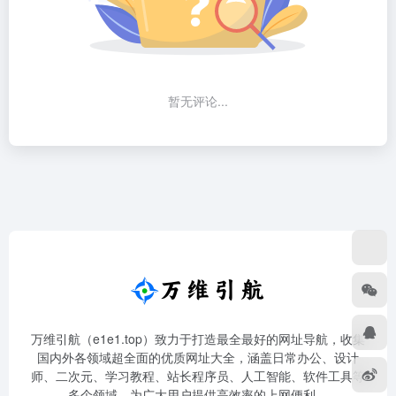
暂无评论...
万维引航（e1e1.top）致力于打造最全最好的网址导航，收集
国内外各领域超全面的优质网址大全，涵盖日常办公、设计
师、二次元、学习教程、站长程序员、人工智能、软件工具等
多个领域，为广大用户提供高效率的上网便利。