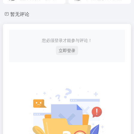
暂无评论
您必须登录才能参与评论！
立即登录