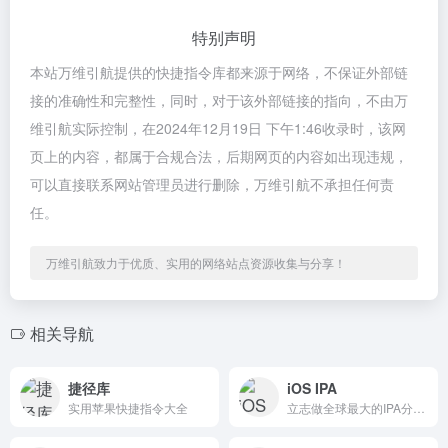
特别声明
本站万维引航提供的快捷指令库都来源于网络，不保证外部链
接的准确性和完整性，同时，对于该外部链接的指向，不由万
维引航实际控制，在2024年12月19日 下午1:46收录时，该网
页上的内容，都属于合规合法，后期网页的内容如出现违规，
可以直接联系网站管理员进行删除，万维引航不承担任何责
任。
万维引航致力于优质、实用的网络站点资源收集与分享！
相关导航
捷径库
iOS IPA
实用苹果快捷指令大全
立志做全球最大的IPA分享网站。