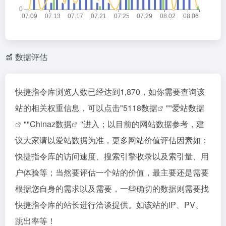
数据评估
快捷指令库浏览人数已经达到1,870，如你需要查询该
站的相关权重信息，可以点击"
5118数据
""
爱站数据
""
Chinaz数据
"进入；以目前的网站数据参考，建
议大家请以爱站数据为准，更多网站价值评估因素如：
快捷指令库的访问速度、搜索引擎收录以及索引量、用
户体验等；当然要评估一个站的价值，最主要还是需要
根据您自身的需求以及需要，一些确切的数据则需要找
快捷指令库的站长进行洽谈提供。如该站的IP、PV、
跳出率等！