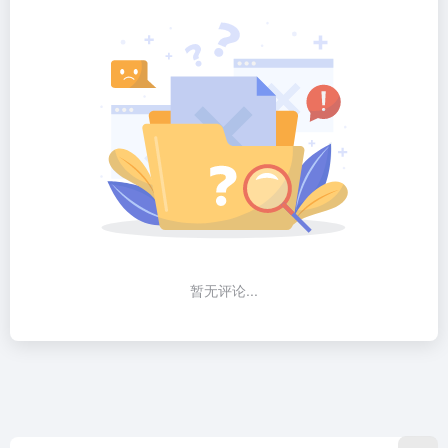
暂无评论...