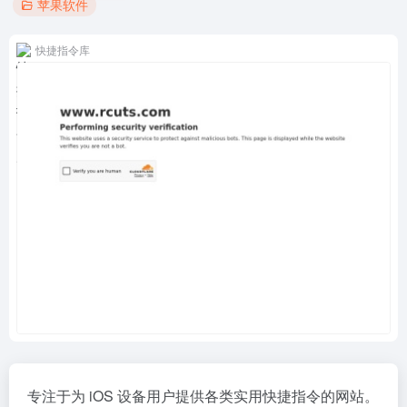
苹果软件
快捷指令库
专注于为 iOS 设备用户提供各类实用
快捷指令
的网站。