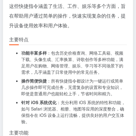
这些快捷指令涵盖了生活、工作、娱乐等多个方面，旨
在帮助用户通过简单的操作，快速实现复杂的任务，提
升设备使用效率和用户体验。
主要特点
功能丰富多样
：包含历史价格查询、网络工具箱、视频
下载、头像生成、汇率换算、诗歌创作等多种功能，满
足用户在购物、网络管理、娱乐、学习等不同场景下的
需求，几乎涵盖了日常使用中的常见任务。
操作简便快捷
：所有快捷指令都设计为一键运行或简单
几步操作即可完成任务，无需复杂的设置和专业知识，
即使是普通用户也能轻松上手，节省时间和精力。
针对 iOS 系统优化
：充分利用 iOS 系统的特性和功能，
如与 Safari 浏览器、相册、地图等应用的深度整合，确
保指令在 iOS 设备上运行流畅，提供良好的用户交互体
验。
主要功能