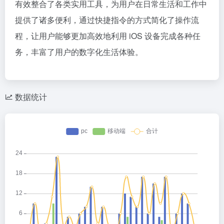
有效整合了各类实用工具，为用户在日常生活和工作中
提供了诸多便利，通过快捷指令的方式简化了操作流
程，让用户能够更加高效地利用 iOS 设备完成各种任
务，丰富了用户的数字化生活体验。
数据统计