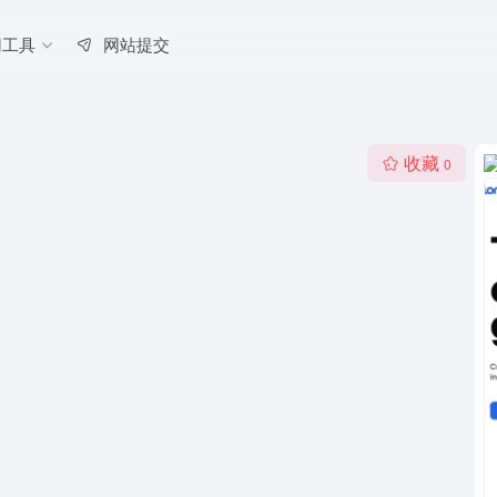
用工具
网站提交
收藏
0