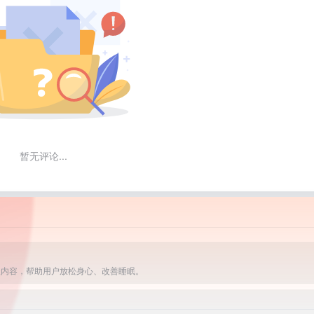
暂无评论...
级内容，帮助用户放松身心、改善睡眠。