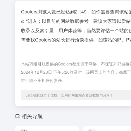
Coolors浏览人数已经达到2,149，如你需要查询
"进入；以目前的网站数据参考，建议大家请以爱站数
收录以及索引量、用户体验等；当然要评估一个站的
需要找Coolors的站长进行洽谈提供。如该站的IP、
本站万维引航提供的Coolors都来源于网络，不保证外部
2024年12月23日 下午5:26收录时，该网页上的内容
维引航不承担任何责任。
万维引航致力于优质、实用的网络站点资源收集与分享！
相关导航