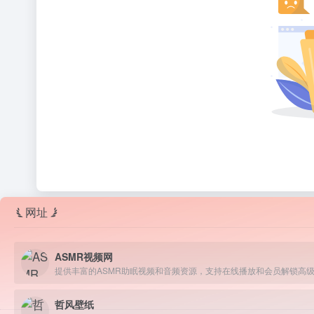
网址
ASMR视频网
提供丰富的ASMR助眠视频和音频资源，支持在线播放和会员解锁高
哲风壁纸