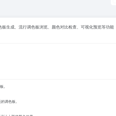
色板生成、流行调色板浏览、颜色对比检查、可视化预览等功能
板。
漂亮的调色板。