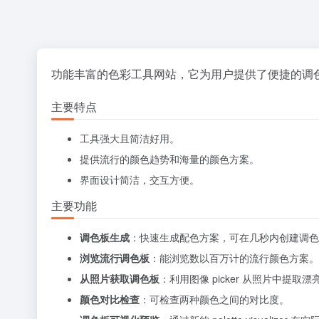
功能丰富的色彩工具网站，它为用户提供了便捷的调
主要特点
工具强大且简洁好用。
提供流行的颜色趋势和海量的颜色方案。
界面设计简洁，交互方便。
主要功能
调色板生成
：快速生成配色方案，可在几秒内创建调色
浏览流行调色板
：能浏览数以百万计的流行颜色方案。
从照片获取调色板
：利用图像 picker 从照片中提取
颜色对比检查
：可检查两种颜色之间的对比度。