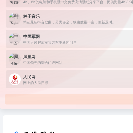
种子音乐
精选最新抖音歌曲，分类齐全，歌曲数量丰富，更新及时。
中国军网
中国人民解放军官方军事新闻门户
凤凰网
中国领先的综合门户网站
人民网
网上的人民日报