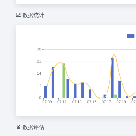
数据统计
数据评估