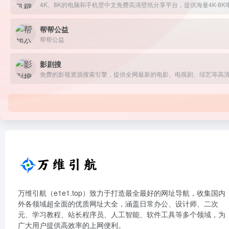
帮帮公益
帮帮公益
影剧搜
免费的影视资源搜索引擎，提供全网最新的电影、电视剧、综艺等高清正
万维引航（e1e1.top）致力于打造最全最好的网址导航，收集国内
外各领域超全面的优质网址大全，涵盖日常办公、设计师、二次
元、学习教程、站长程序员、人工智能、软件工具等多个领域，为
广大用户提供高效率的上网便利。