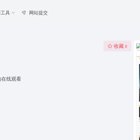
用工具
网站提交
收藏
0
的在线观看