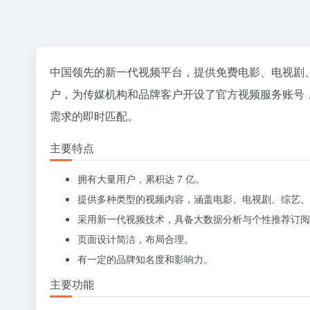
中国领先的新一代视频平台，提供免费电影、电视剧、
户，为传媒机构和品牌客户开设了官方视频服务账号
需求的即时匹配。
主要特点
拥有大量用户，累积达 7 亿。
提供多种类型的视频内容，涵盖电影、电视剧、综艺、
采用新一代视频技术，具备大数据分析与个性推荐订阅
页面设计简洁，布局合理。
有一定的品牌知名度和影响力。
主要功能