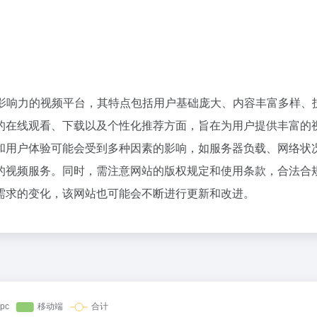
影响力的视频平台，其特点包括用户基础庞大、内容丰富多样、
的在线观看、下载以及个性化推荐方面，旨在为用户提供丰富的
和用户体验可能会受到多种因素的影响，如服务器负载、网络状
的视频服务。同时，需注意网站的版权规定和使用条款，合法合
需求的变化，该网站也可能会不断进行更新和改进。