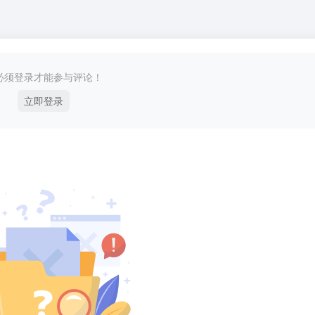
必须登录才能参与评论！
立即登录