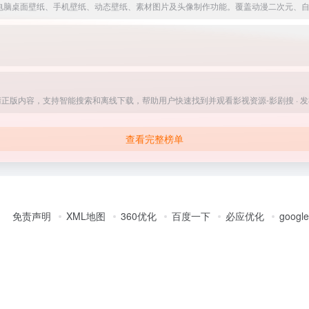
版内容，支持智能搜索和离线下载，帮助用户快速找到并观看影视资源-影剧搜 · 发
查看完整榜单
免责声明
XML地图
360优化
百度一下
必应优化
googl