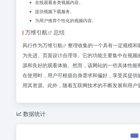
在线观看各类视频内容。
提供视频下载服务。
为用户推荐个性化的视频内容。
万维引航
总结
风行作为
万维引航
整理收集的一个具有一定规模和
为先进、页面设计合理等。它的功能主要集中在视频
源和良好的观看体验。然而，该网站的一些具体性能
在使用时，用户可根据自身需求和偏好，享受其提供
用其资源。此外，随着互联网技术的不断发展和用户
数据统计