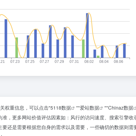
相关权重信息，可以点击"
5118数据
""
爱站数据
""
Chinaz数据
为准，更多网站价值评估因素如：风行的访问速度、搜索引擎收
主要还是需要根据您自身的需求以及需要，一些确切的数据则需