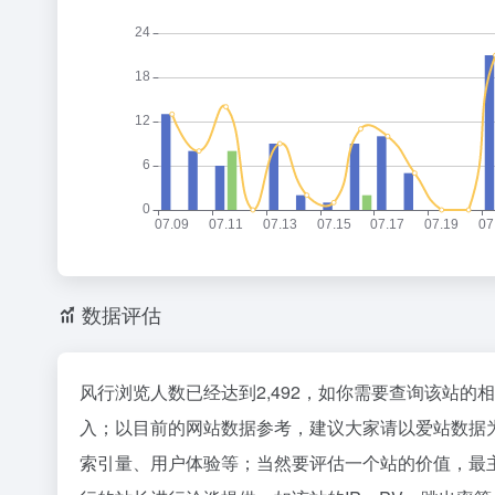
数据评估
风行浏览人数已经达到2,492，如你需要查询该站的
入；以目前的网站数据参考，建议大家请以爱站数据
索引量、用户体验等；当然要评估一个站的价值，最