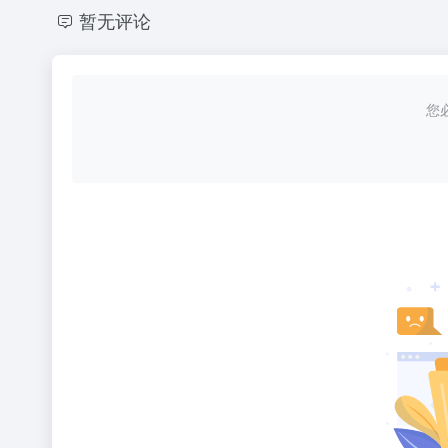
暂无评论
您