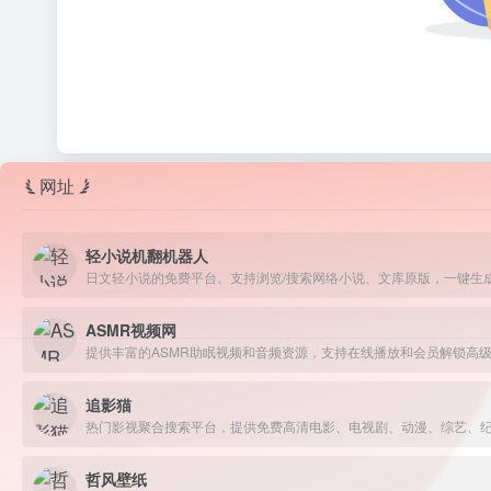
网址
轻小说机翻机器人
ASMR视频网
提供丰富的ASMR助眠视频和音频资源，支持在线播放和会员解锁高
追影猫
哲风壁纸