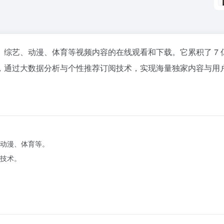
综艺、动漫、体育等视频内容的在线观看和下载。它累积了 7 
，通过大数据分析与个性推荐订阅技术，实现海量独家内容与用
动漫、体育等。
技术。