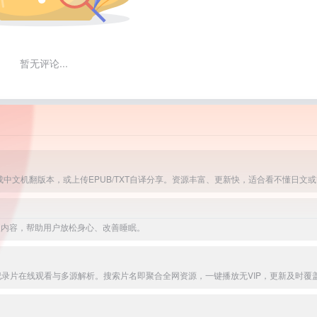
暂无评论...
级内容，帮助用户放松身心、改善睡眠。