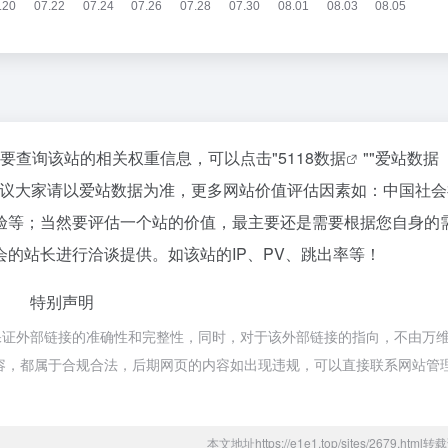
需要查询该站的相关权重信息，可以点击"
5118数据
""
爱站数据
建议大家请以爱站数据为准，更多网站价值评估因素如：中国社会
验等；当然要评估一个站的价值，最主要还是需要根据您自身的
的站长进行洽谈提供。如该站的IP、PV、跳出率等！
特别声明
保证外部链接的准确性和完整性，同时，对于该外部链接的指向，不由万
上的内容，都属于合规合法，后期网页的内容如出现违规，可以直接联系网站管
本文地址https://e1e1.top/sites/2679.htm