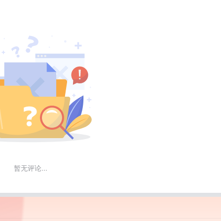
暂无评论...