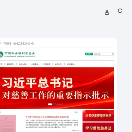
中国社会福利基金会