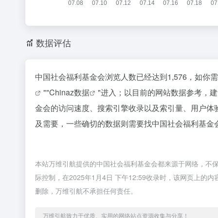
数据评估
中国社会福利基金会浏览人数已经达到1,576，如你
""
Chinaz数据
"进入；以目前的网站数据参考，
金会的访问速度、搜索引擎收录以及索引量、用户体
及需要，一些确切的数据则需要找中国社会福利基金会
本站万维引航提供的中国社会福利基金会都来源于网络，不
际控制，在2025年1月4日 下午12:59收录时，该网页
删除，万维引航不承担任何责任。
万维引航致力于优质、实用的网络站点资源收集与分享！