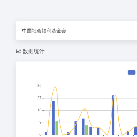
中国社会福利基金会
数据统计