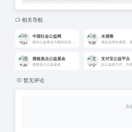
相关导航
中国社会公益网
水滴筹
国内公益事业方面的综合类门户网站
搜狐焦点公益基金
支付宝公益平台
搜狐焦点公益基金
暂无评论
您