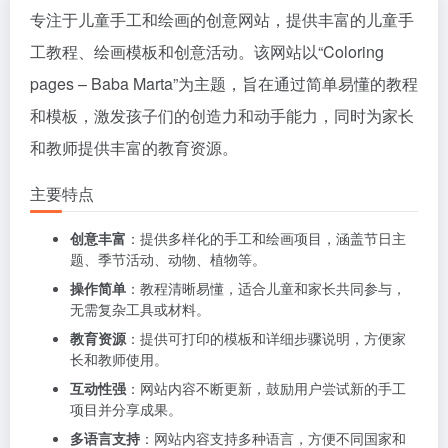
专注于儿童手工和绘画的创意网站，提供丰富的儿童手
工教程、绘画模板和创意活动。该网站以“Coloring
pages – Baba Marta”为主题，旨在通过简单易懂的教程
和模板，激发孩子们的创造力和动手能力，同时为家长
和教师提供丰富的教育资源。
主要特点
创意丰富
：提供多样化的手工和绘画项目，涵盖节日主
题、季节活动、动物、植物等。
操作简单
：教程清晰易懂，适合儿童和家长共同参与，
无需复杂工具或材料。
教育资源
：提供可打印的模板和详细步骤说明，方便家
长和教师使用。
互动性强
：网站内容不断更新，鼓励用户尝试新的手工
项目并分享成果。
多语言支持
：网站内容支持多种语言，方便不同国家和