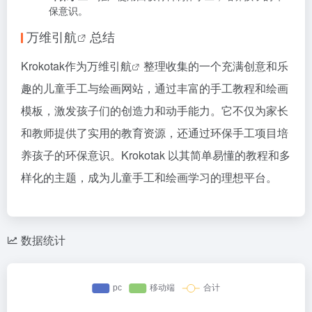
保意识。
万维引航
总结
Krokotak作为
万维引航
整理收集的一个充满创意和乐
趣的儿童手工与绘画网站，通过丰富的手工教程和绘画
模板，激发孩子们的创造力和动手能力。它不仅为家长
和教师提供了实用的教育资源，还通过环保手工项目培
养孩子的环保意识。Krokotak 以其简单易懂的教程和多
样化的主题，成为儿童手工和绘画学习的理想平台。
数据统计