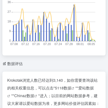
数据评估
Krokotak浏览人数已经达到3,140，如你需要查询该站
的相关权重信息，可以点击"
5118数据
""
爱站数据
""
Chinaz数据
"进入；以目前的网站数据参考，建
议大家请以爱站数据为准，更多网站价值评估因素如：