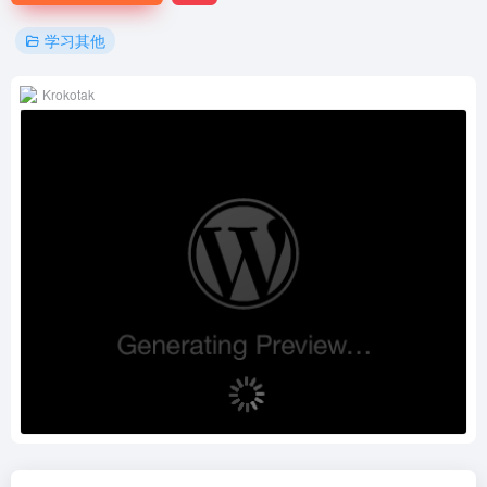
学习其他
Krokotak