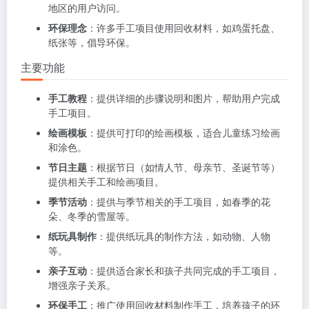
地区的用户访问。
环保理念
：许多手工项目使用回收材料，如鸡蛋托盘、
纸张等，倡导环保。
主要功能
手工教程
：提供详细的步骤说明和图片，帮助用户完成
手工项目。
绘画模板
：提供可打印的绘画模板，适合儿童练习绘画
和涂色。
节日主题
：根据节日（如情人节、母亲节、圣诞节等）
提供相关手工和绘画项目。
季节活动
：提供与季节相关的手工项目，如春季的花
朵、冬季的雪屋等。
纸玩具制作
：提供纸玩具的制作方法，如动物、人物
等。
亲子互动
：提供适合家长和孩子共同完成的手工项目，
增强亲子关系。
环保手工
：推广使用回收材料制作手工，培养孩子的环