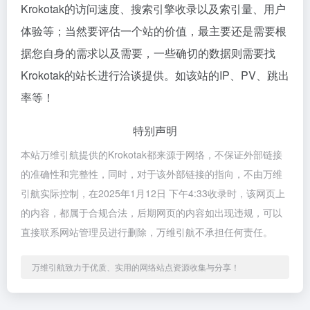
Krokotak的访问速度、搜索引擎收录以及索引量、用户
体验等；当然要评估一个站的价值，最主要还是需要根
据您自身的需求以及需要，一些确切的数据则需要找
Krokotak的站长进行洽谈提供。如该站的IP、PV、跳出
率等！
特别声明
本站万维引航提供的Krokotak都来源于网络，不保证外部链接
的准确性和完整性，同时，对于该外部链接的指向，不由万维
引航实际控制，在2025年1月12日 下午4:33收录时，该网页上
的内容，都属于合规合法，后期网页的内容如出现违规，可以
直接联系网站管理员进行删除，万维引航不承担任何责任。
万维引航致力于优质、实用的网络站点资源收集与分享！