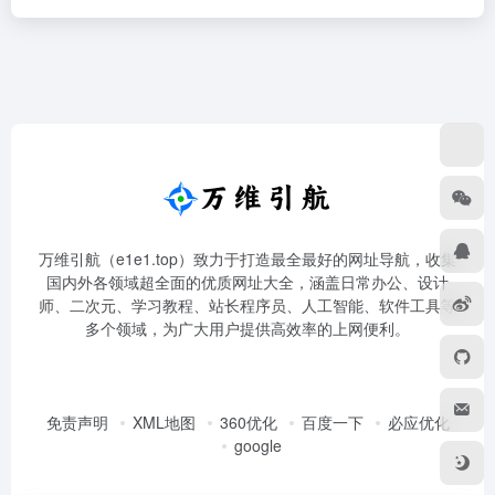
万维引航（e1e1.top）致力于打造最全最好的网址导航，收集
国内外各领域超全面的优质网址大全，涵盖日常办公、设计
师、二次元、学习教程、站长程序员、人工智能、软件工具等
多个领域，为广大用户提供高效率的上网便利。
免责声明
XML地图
360优化
百度一下
必应优化
google