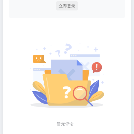
立即登录
暂无评论...