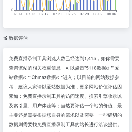
数据评估
免费直播录制工具浏览人数已经达到1,415，如你需要
查询该站的相关权重信息，可以点击"
5118数据
""
爱
站数据
""
Chinaz数据
"进入；以目前的网站数据参
考，建议大家请以爱站数据为准，更多网站价值评估因
素如：免费直播录制工具的访问速度、搜索引擎收录以
及索引量、用户体验等；当然要评估一个站的价值，最
主要还是需要根据您自身的需求以及需要，一些确切的
数据则需要找免费直播录制工具的站长进行洽谈提供。