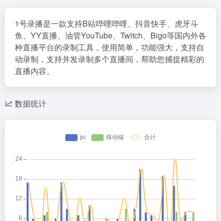
1号录播是一款支持B站哔哩哔哩、抖音快手、虎牙斗
鱼、YY直播、油管YouTube、Twitch、Bigo等国内外各
种直播平台的录制工具，使用简单，功能强大，支持自
动录制，支持并发录制多个直播间，帮助您捕捉精彩的
直播内容。
数据统计