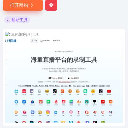
打开网站
解析工具
免费直播录制工具