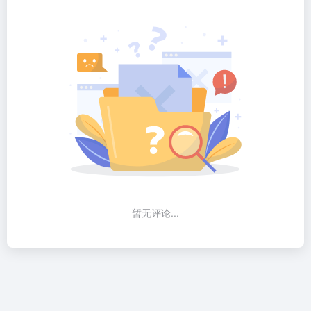
暂无评论...