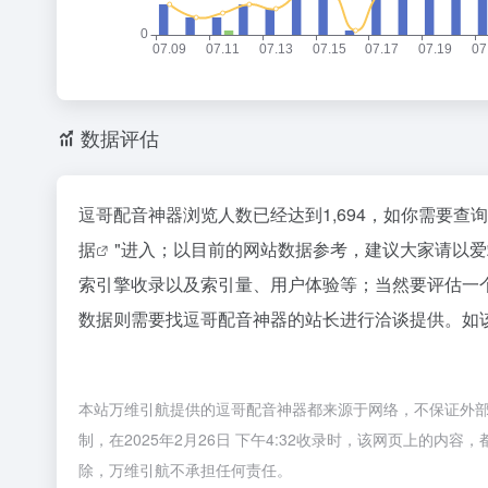
数据评估
逗哥配音神器浏览人数已经达到1,694，如你需要查
据
"进入；以目前的网站数据参考，建议大家请以
索引擎收录以及索引量、用户体验等；当然要评估一
数据则需要找逗哥配音神器的站长进行洽谈提供。如该
本站万维引航提供的逗哥配音神器都来源于网络，不保证外
制，在2025年2月26日 下午4:32收录时，该网页上的
除，万维引航不承担任何责任。