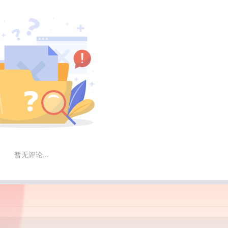
暂无评论...