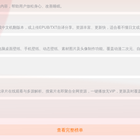
级内容，帮助用户放松身心、改善睡眠。
查看完整榜单