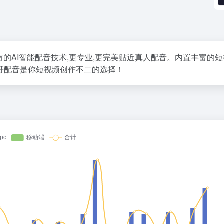
独有的AI智能配音技术,更专业,更完美贴近真人配音。内置丰富的
哥配音是你短视频创作不二的选择！