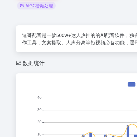
AIGC音频处理
逗哥配音是一款500w+达人热推的的AI配音软件，
作工具，文案提取、人声分离等短视频必备功能，逗
数据统计