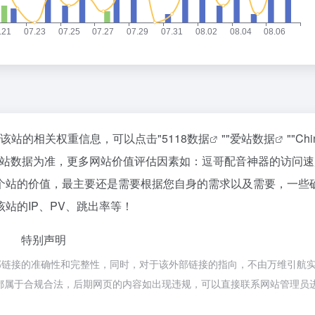
询该站的相关权重信息，可以点击"
5118数据
""
爱站数据
""
Ch
爱站数据为准，更多网站价值评估因素如：逗哥配音神器的访问速
个站的价值，最主要还是需要根据您自身的需求以及需要，一些
站的IP、PV、跳出率等！
特别声明
部链接的准确性和完整性，同时，对于该外部链接的指向，不由万维引航
内容，都属于合规合法，后期网页的内容如出现违规，可以直接联系网站管理员