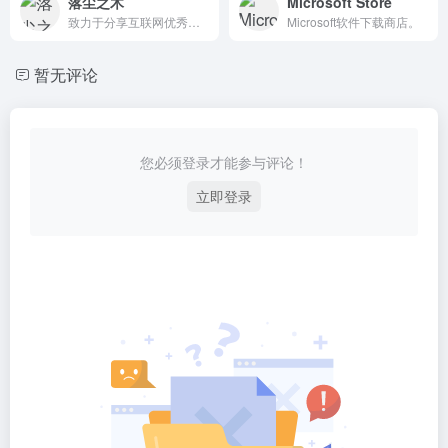
落尘之木
Microsoft Store
致力于分享互联网优秀软件、电脑经验、技术交流、IT类新闻资讯等为一体的站点。
Microsoft软件下载商店。
暂无评论
您必须登录才能参与评论！
立即登录