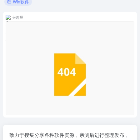
Win软件
兴趣屋
致力于搜集分享各种软件资源，亲测后进行整理发布，