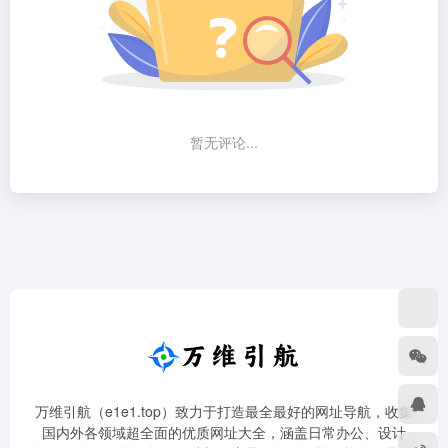
暂无评论...
万维引航（e1e1.top）致力于打造最全最好的网址导航，收集
国内外各领域超全面的优质网址大全，涵盖日常办公、设计