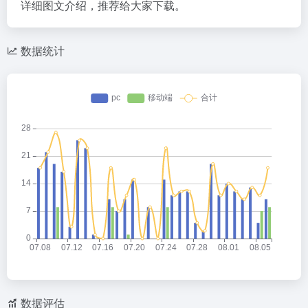
详细图文介绍，推荐给大家下载。
数据统计
数据评估