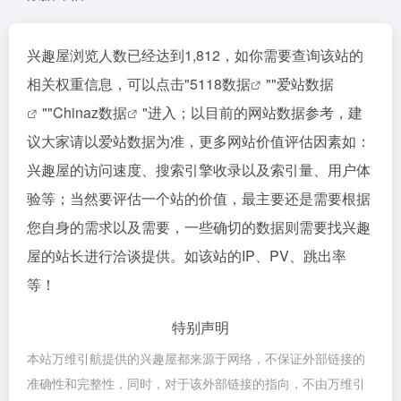
兴趣屋浏览人数已经达到1,812，如你需要查询该站的
相关权重信息，可以点击"
5118数据
""
爱站数据
""
Chinaz数据
"进入；以目前的网站数据参考，建
议大家请以爱站数据为准，更多网站价值评估因素如：
兴趣屋的访问速度、搜索引擎收录以及索引量、用户体
验等；当然要评估一个站的价值，最主要还是需要根据
您自身的需求以及需要，一些确切的数据则需要找兴趣
屋的站长进行洽谈提供。如该站的IP、PV、跳出率
等！
特别声明
本站万维引航提供的兴趣屋都来源于网络，不保证外部链接的
准确性和完整性，同时，对于该外部链接的指向，不由万维引